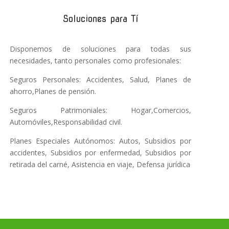
Soluciones para Tí
Disponemos de soluciones para todas sus
necesidades, tanto personales como profesionales:
Seguros Personales: Accidentes, Salud, Planes de
ahorro,Planes de pensión.
Seguros Patrimoniales: Hogar,Comercios,
Automóviles,Responsabilidad civil.
Planes Especiales Autónomos: Autos, Subsidios por
accidentes, Subsidios por enfermedad, Subsidios por
retirada del carné, Asistencia en viaje, Defensa jurídica