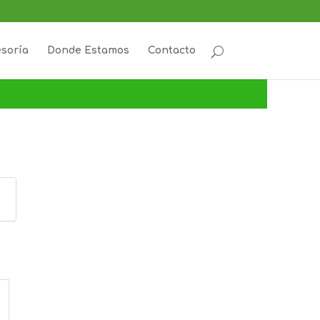
esoría
Donde Estamos
Contacto