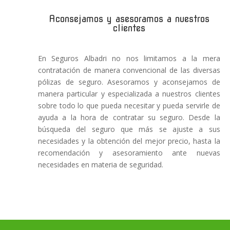
Aconsejamos y asesoramos a nuestros
clientes
En Seguros Albadri no nos limitamos a la mera
contratación de manera convencional de las diversas
pólizas de seguro. Asesoramos y aconsejamos de
manera particular y especializada a nuestros clientes
sobre todo lo que pueda necesitar y pueda servirle de
ayuda a la hora de contratar su seguro. Desde la
búsqueda del seguro que más se ajuste a sus
necesidades y la obtención del mejor precio, hasta la
recomendación y asesoramiento ante nuevas
necesidades en materia de seguridad.