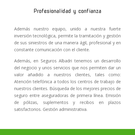
Profesionalidad y confianza
Además nuestro equipo, unido a nuestra fuerte
inversión tecnológica, permite la tramitación y gestión
de sus siniestros de una manera ágil, profesional y en
constante comunicación con el cliente.
Además, en Seguros Albadri tenemos un desarrollo
del negocio y unos servicios que nos permiten dar un
valor añadido a nuestros clientes, tales como:
Atención telefónica a todos los centros de trabajo de
nuestros clientes. Búsqueda de los mejores precios de
seguro entre aseguradoras de primera línea. Emisión
de pólizas, suplementos y recibos en plazos
satisfactorios. Gestión administrativa.